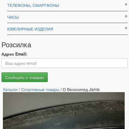
ТЕЛЕФОНЫ, СМАРТФОНЫ
ЧАСЫ
ЮВЕЛИРНЫЕ ИЗДЕЛИЯ
Розсилка
Адрес Email:
Каталог
/
Спортивные товары
/ О Велосипед Jamis