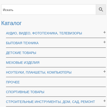
Каталог
АУДИО, ВИДЕО, ФОТОТЕХНИКА, ТЕЛЕВИЗОРЫ
БЫТОВАЯ ТЕХНИКА
ДЕТСКИЕ ТОВАРЫ
МЕХОВЫЕ ИЗДЕЛИЯ
НОУТБУКИ, ПЛАНШЕТЫ, КОМПЬЮТЕРЫ
ПРОЧЕЕ
СПОРТИВНЫЕ ТОВАРЫ
СТРОИТЕЛЬНЫЕ ИНСТРУМЕНТЫ, ДОМ, САД, РЕМОНТ