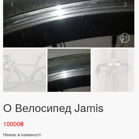
О Велосипед Jamis
10000
₴
Немає в наявності