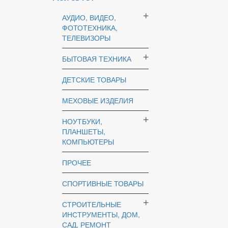
АУДИО, ВИДЕО,
ФОТОТЕХНИКА,
ТЕЛЕВИЗОРЫ
БЫТОВАЯ ТЕХНИКА
ДЕТСКИЕ ТОВАРЫ
МЕХОВЫЕ ИЗДЕЛИЯ
НОУТБУКИ,
ПЛАНШЕТЫ,
КОМПЬЮТЕРЫ
ПРОЧЕЕ
СПОРТИВНЫЕ ТОВАРЫ
СТРОИТЕЛЬНЫЕ
ИНСТРУМЕНТЫ, ДОМ,
САД, РЕМОНТ