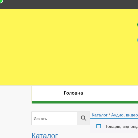
Головна
Каталог
/
Аудио, видео
Товарів, відпов
Каталог