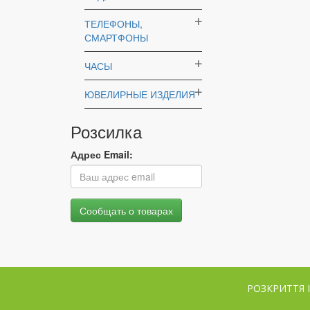
ТЕЛЕФОНЫ,
СМАРТФОНЫ
ЧАСЫ
ЮВЕЛИРНЫЕ ИЗДЕЛИЯ
Розсилка
Адрес Email:
РОЗКРИТТЯ 