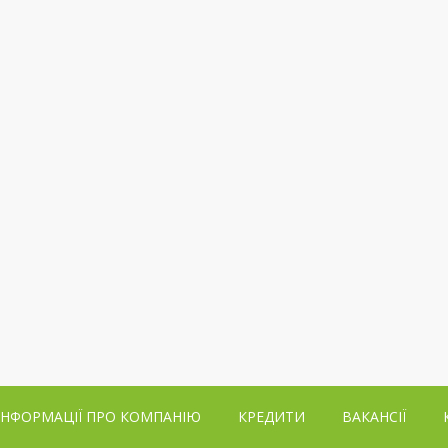
ІНФОРМАЦІЇ ПРО КОМПАНІЮ
КРЕДИТИ
ВАКАНСІЇ