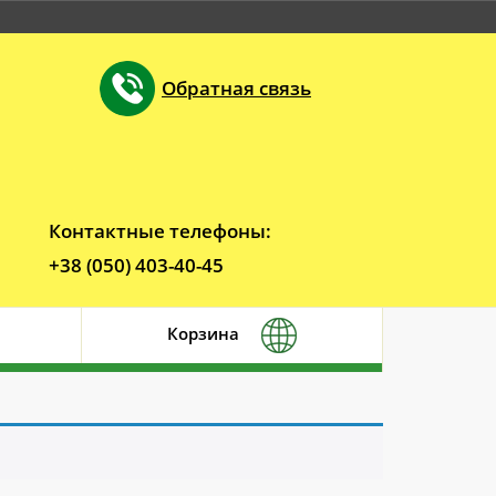
Обратная связь
Контактные телефоны:
+38 (050) 403-40-45
Корзина