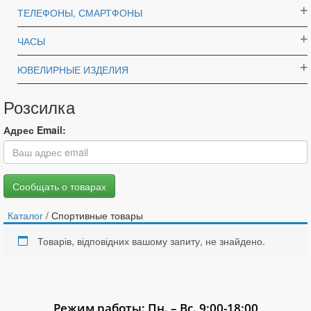
ТЕЛЕФОНЫ, СМАРТФОНЫ
ЧАСЫ
ЮВЕЛИРНЫЕ ИЗДЕЛИЯ
Розсилка
Адрес Email:
Каталог
/ Спортивные товары
Товарів, відповідних вашому запиту, не знайдено.
Режим работы: Пн. – Вс. 9:00-18:00