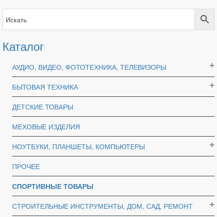
Каталог
АУДИО, ВИДЕО, ФОТОТЕХНИКА, ТЕЛЕВИЗОРЫ
БЫТОВАЯ ТЕХНИКА
ДЕТСКИЕ ТОВАРЫ
МЕХОВЫЕ ИЗДЕЛИЯ
НОУТБУКИ, ПЛАНШЕТЫ, КОМПЬЮТЕРЫ
ПРОЧЕЕ
СПОРТИВНЫЕ ТОВАРЫ
СТРОИТЕЛЬНЫЕ ИНСТРУМЕНТЫ, ДОМ, САД, РЕМОНТ