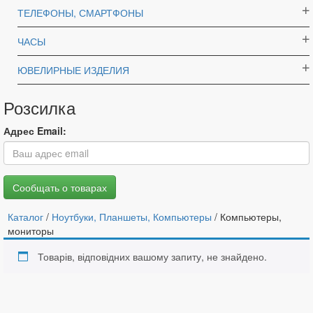
ТЕЛЕФОНЫ, СМАРТФОНЫ
ЧАСЫ
ЮВЕЛИРНЫЕ ИЗДЕЛИЯ
Розсилка
Адрес Email:
Каталог
/
Ноутбуки, Планшеты, Компьютеры
/ Компьютеры,
мониторы
Товарів, відповідних вашому запиту, не знайдено.