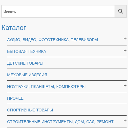
Каталог
АУДИО, ВИДЕО, ФОТОТЕХНИКА, ТЕЛЕВИЗОРЫ
БЫТОВАЯ ТЕХНИКА
ДЕТСКИЕ ТОВАРЫ
МЕХОВЫЕ ИЗДЕЛИЯ
НОУТБУКИ, ПЛАНШЕТЫ, КОМПЬЮТЕРЫ
ПРОЧЕЕ
СПОРТИВНЫЕ ТОВАРЫ
СТРОИТЕЛЬНЫЕ ИНСТРУМЕНТЫ, ДОМ, САД, РЕМОНТ