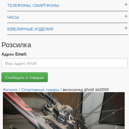
ТЕЛЕФОНЫ, СМАРТФОНЫ
ЧАСЫ
ЮВЕЛИРНЫЕ ИЗДЕЛИЯ
Розсилка
Адрес Email:
Каталог
/
Спортивные товары
/ велосипед ghost se2000