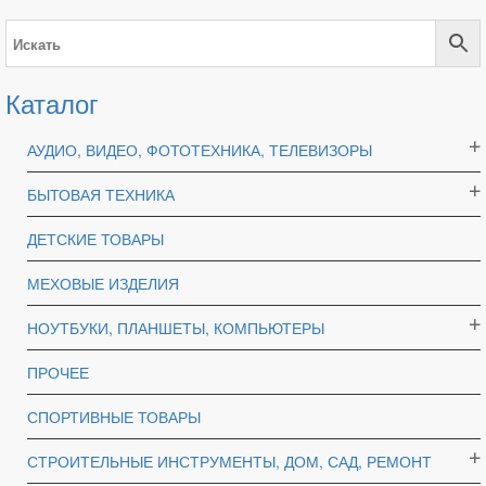
Каталог
АУДИО, ВИДЕО, ФОТОТЕХНИКА, ТЕЛЕВИЗОРЫ
БЫТОВАЯ ТЕХНИКА
ДЕТСКИЕ ТОВАРЫ
МЕХОВЫЕ ИЗДЕЛИЯ
НОУТБУКИ, ПЛАНШЕТЫ, КОМПЬЮТЕРЫ
ПРОЧЕЕ
СПОРТИВНЫЕ ТОВАРЫ
СТРОИТЕЛЬНЫЕ ИНСТРУМЕНТЫ, ДОМ, САД, РЕМОНТ