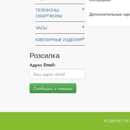
ТЕЛЕФОНЫ,
Дополнительные хар
СМАРТФОНЫ
ЧАСЫ
ЮВЕЛИРНЫЕ ИЗДЕЛИЯ
Розсилка
Адрес Email:
РОЗКРИТТЯ 