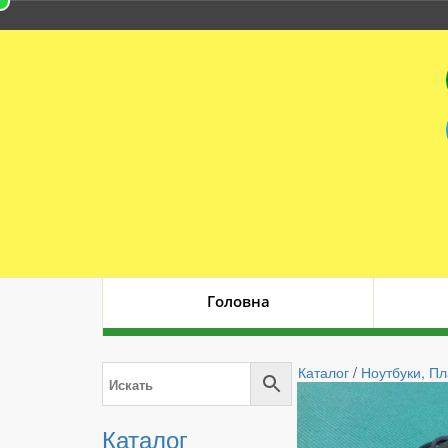
Головна
Каталог
/
Ноутбуки, П
Каталог