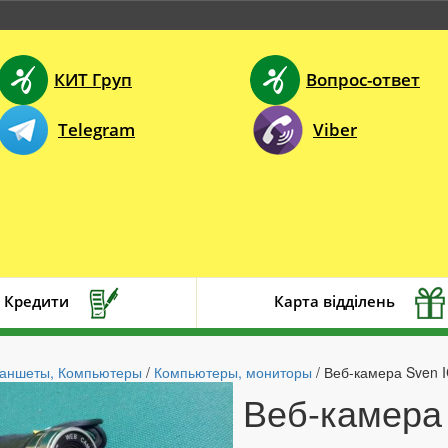
КИТ Груп
Вопрос-ответ
Telegram
Viber
Кредити
Карта відділень
ланшеты, Компьютеры
/
Компьютеры, мониторы
/ Веб-камера Sven 
Веб-камера 