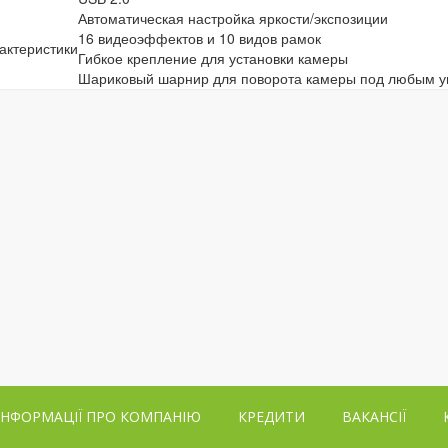
Автоматическая настройка яркости/экспозиции
16 видеоэффектов и 10 видов рамок
актеристики
Гибкое крепление для установки камеры
Шариковый шарнир для поворота камеры под любым у
ІНФОРМАЦІЇ ПРО КОМПАНІЮ
КРЕДИТИ
ВАКАНСІЇ