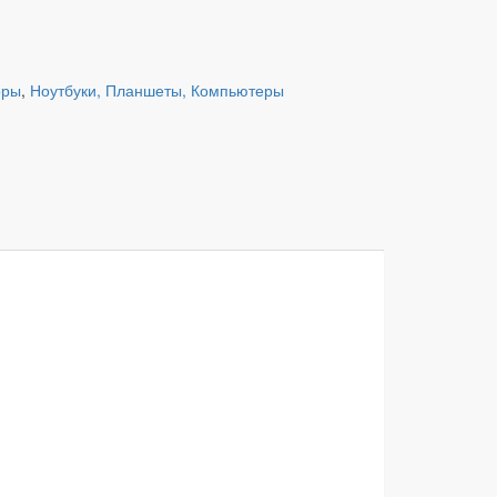
оры
,
Ноутбуки, Планшеты, Компьютеры