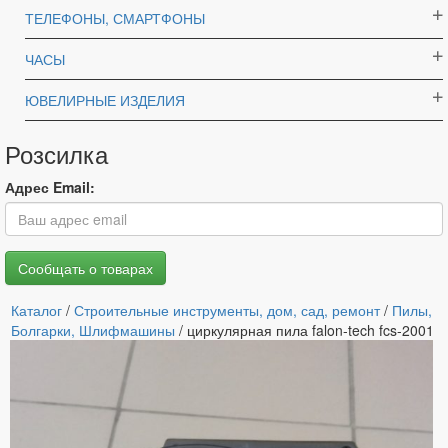
ТЕЛЕФОНЫ, СМАРТФОНЫ
ЧАСЫ
ЮВЕЛИРНЫЕ ИЗДЕЛИЯ
Розсилка
Адрес Email:
Каталог
/
Строительные инструменты, дом, сад, ремонт
/
Пилы,
Болгарки, Шлифмашины
/ циркулярная пила falon-tech fcs-2001