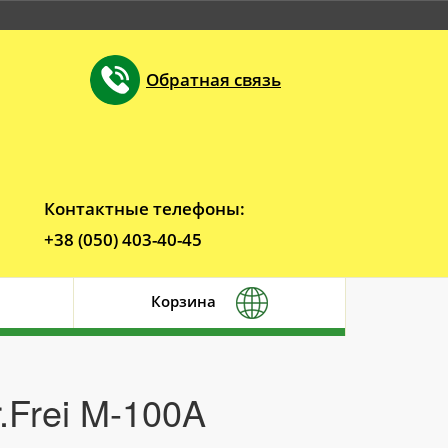
Обратная связь
Контактные телефоны:
+38 (050) 403-40-45
Корзина
.Frei M-100A