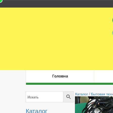
Головна
Каталог
/
Бытовая тех
Каталог