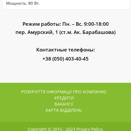
Мощность: 80 Вт.
Режим работы: Пн. – Вс. 9:00-18:00
пер. Амурский, 1 (ст.м. Ак. Барабашова)
Контактные телефоны:
+38 (050) 403-40-45
РОЗКРИТТЯ ІНФОРМАЦІЇ ПРО КОМПАНІЮ
КРЕДИТИ
ВАКАНСІЇ
КАРТА ВІДДІЛЕНЬ
Copyright © 2015 - 2023 Privacy Policy.