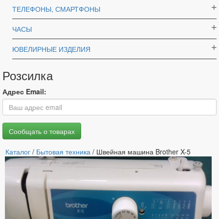
ТЕЛЕФОНЫ, СМАРТФОНЫ
ЧАСЫ
ЮВЕЛИРНЫЕ ИЗДЕЛИЯ
Розсилка
Адрес Email:
Каталог
/
Бытовая техника
/ Швейная машина Brother X-5