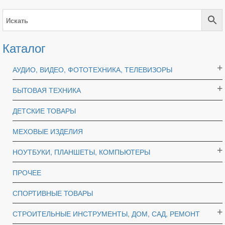
Каталог
АУДИО, ВИДЕО, ФОТОТЕХНИКА, ТЕЛЕВИЗОРЫ
БЫТОВАЯ ТЕХНИКА
ДЕТСКИЕ ТОВАРЫ
МЕХОВЫЕ ИЗДЕЛИЯ
НОУТБУКИ, ПЛАНШЕТЫ, КОМПЬЮТЕРЫ
ПРОЧЕЕ
СПОРТИВНЫЕ ТОВАРЫ
СТРОИТЕЛЬНЫЕ ИНСТРУМЕНТЫ, ДОМ, САД, РЕМОНТ