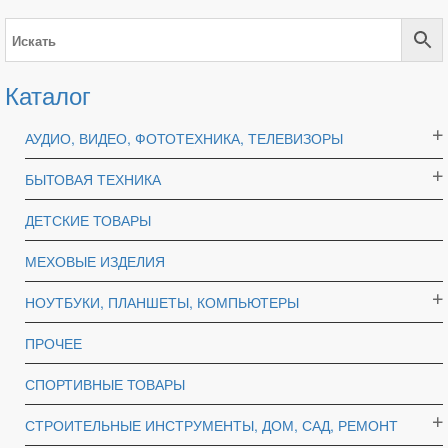
Каталог
АУДИО, ВИДЕО, ФОТОТЕХНИКА, ТЕЛЕВИЗОРЫ
БЫТОВАЯ ТЕХНИКА
ДЕТСКИЕ ТОВАРЫ
МЕХОВЫЕ ИЗДЕЛИЯ
НОУТБУКИ, ПЛАНШЕТЫ, КОМПЬЮТЕРЫ
ПРОЧЕЕ
СПОРТИВНЫЕ ТОВАРЫ
СТРОИТЕЛЬНЫЕ ИНСТРУМЕНТЫ, ДОМ, САД, РЕМОНТ