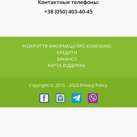
Контактные телефоны:
+38 (050) 403-40-45
РОЗКРИТТЯ ІНФОРМАЦІЇ ПРО КОМПАНІЮ
КРЕДИТИ
ВАКАНСІЇ
КАРТА ВІДДІЛЕНЬ
Copyright © 2015 - 2023 Privacy Policy.