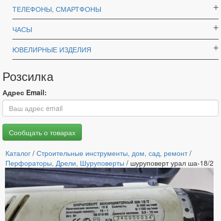
ТЕЛЕФОНЫ, СМАРТФОНЫ
ЧАСЫ
ЮВЕЛИРНЫЕ ИЗДЕЛИЯ
Розсилка
Адрес Email:
Каталог
/
Строительные инструменты, дом, сад, ремонт
/
Перфораторы, Дрели, Шуруповерты
/ шуруповерт урал ша-18/2