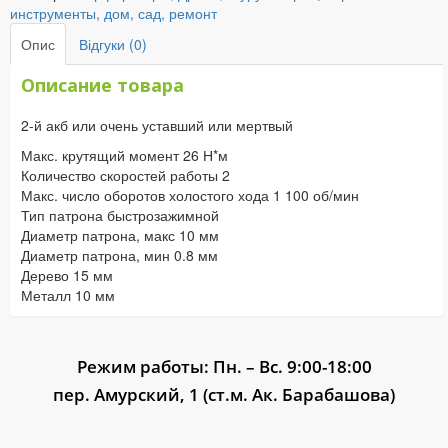
инструменты, дом, сад, ремонт
Опис
Відгуки (0)
Описание товара
2-й акб или очень уставший или мертвый
Макс. крутящий момент 26 Н*м
Количество скоростей работы 2
Макс. число оборотов холостого хода 1 100 об/мин
Тип патрона быстрозажимной
Диаметр патрона, макс 10 мм
Диаметр патрона, мин 0.8 мм
Дерево 15 мм
Металл 10 мм
Режим работы: Пн. – Вс. 9:00-18:00
пер. Амурский, 1 (ст.м. Ак. Барабашова)