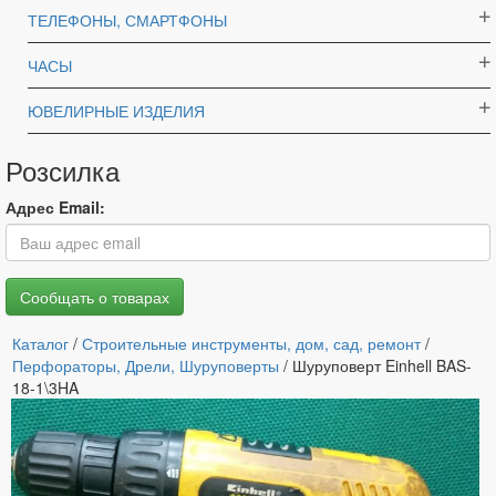
ТЕЛЕФОНЫ, СМАРТФОНЫ
ЧАСЫ
ЮВЕЛИРНЫЕ ИЗДЕЛИЯ
Розсилка
Адрес Email:
Каталог
/
Строительные инструменты, дом, сад, ремонт
/
Перфораторы, Дрели, Шуруповерты
/ Шуруповерт Einhell BAS-
18-1\3HA