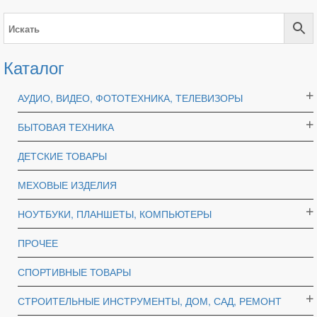
Каталог
АУДИО, ВИДЕО, ФОТОТЕХНИКА, ТЕЛЕВИЗОРЫ
БЫТОВАЯ ТЕХНИКА
ДЕТСКИЕ ТОВАРЫ
МЕХОВЫЕ ИЗДЕЛИЯ
НОУТБУКИ, ПЛАНШЕТЫ, КОМПЬЮТЕРЫ
ПРОЧЕЕ
СПОРТИВНЫЕ ТОВАРЫ
СТРОИТЕЛЬНЫЕ ИНСТРУМЕНТЫ, ДОМ, САД, РЕМОНТ