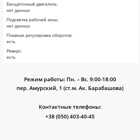
Бесщёточный двигатель:
нет данных
Подсветка рабочей зоны:
нет данных
Плавная регулировка оборотов:
есть
Реверс:
есть
Режим работы: Пн. – Вс. 9:00-18:00
пер. Амурский, 1 (ст.м. Ак. Барабашова)
Контактные телефоны:
+38 (050) 403-40-45