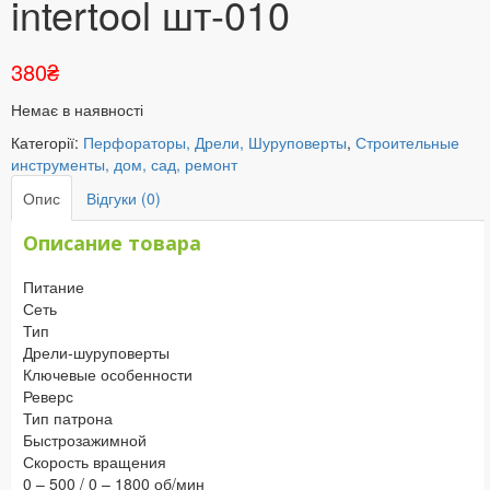
intertool шт-010
380
₴
Немає в наявності
Категорії:
Перфораторы, Дрели, Шуруповерты
,
Строительные
инструменты, дом, сад, ремонт
Опис
Відгуки (0)
Описание товара
Питание
Сеть
Тип
Дрели-шуруповерты
Ключевые особенности
Реверс
Тип патрона
Быстрозажимной
Скорость вращения
0 – 500 / 0 – 1800 об/мин