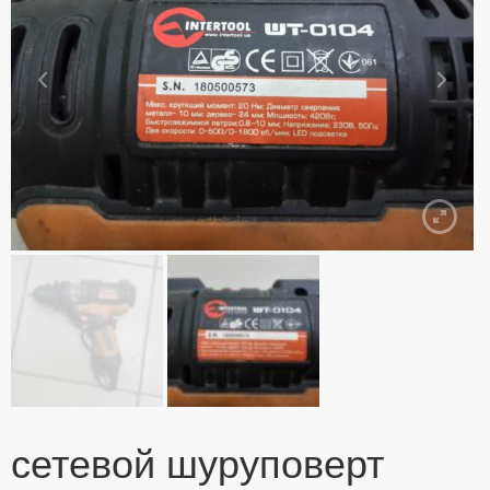
сетевой шуруповерт