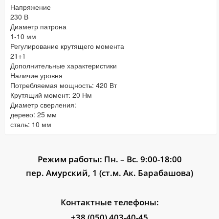
Напряжение
230 В
Диаметр патрона
1-10 мм
Регулирование крутящего момента
21+1
Дополнительные характеристики
Наличие уровня
Потребляемая мощность: 420 Вт
Крутящий момент: 20 Нм
Диаметр сверления:
дерево: 25 мм
сталь: 10 мм
Режим работы: Пн. – Вс. 9:00-18:00
пер. Амурский, 1 (ст.м. Ак. Барабашова)
Контактные телефоны:
+38 (050) 403-40-45