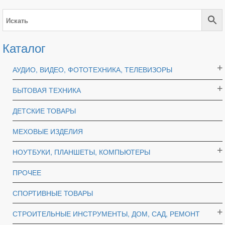
Каталог
АУДИО, ВИДЕО, ФОТОТЕХНИКА, ТЕЛЕВИЗОРЫ
БЫТОВАЯ ТЕХНИКА
ДЕТСКИЕ ТОВАРЫ
МЕХОВЫЕ ИЗДЕЛИЯ
НОУТБУКИ, ПЛАНШЕТЫ, КОМПЬЮТЕРЫ
ПРОЧЕЕ
СПОРТИВНЫЕ ТОВАРЫ
СТРОИТЕЛЬНЫЕ ИНСТРУМЕНТЫ, ДОМ, САД, РЕМОНТ