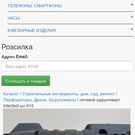
ТЕЛЕФОНЫ, СМАРТФОНЫ
ЧАСЫ
ЮВЕЛИРНЫЕ ИЗДЕЛИЯ
Розсилка
Адрес Email:
Каталог
/
Строительные инструменты, дом, сад, ремонт
/
Перфораторы, Дрели, Шуруповерты
/ сетевой шуруповерт
intertool шт-010