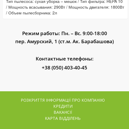
Тип пылесоса: сухая уборка – мешок / Тип фильтра: HEPA 10
/ Мощность всасывания: 290Вт / Мощность двигателя: 1800Вт
/ Объем пылесборника: 2л
Режим работы: Пн. – Вс. 9:00-18:00
пер. Амурский, 1 (ст.м. Ак. Барабашова)
Контактные телефоны:
+38 (050) 403-40-45
РОЗКРИТТЯ ІНФОРМАЦІЇ ПРО КОМПАНІЮ
КРЕДИТИ
ВАКАНСІЇ
КАРТА ВІДДІЛЕНЬ