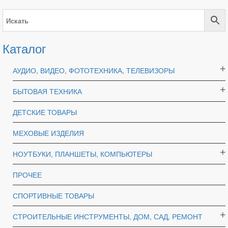
Каталог
АУДИО, ВИДЕО, ФОТОТЕХНИКА, ТЕЛЕВИЗОРЫ
БЫТОВАЯ ТЕХНИКА
ДЕТСКИЕ ТОВАРЫ
МЕХОВЫЕ ИЗДЕЛИЯ
НОУТБУКИ, ПЛАНШЕТЫ, КОМПЬЮТЕРЫ
ПРОЧЕЕ
СПОРТИВНЫЕ ТОВАРЫ
СТРОИТЕЛЬНЫЕ ИНСТРУМЕНТЫ, ДОМ, САД, РЕМОНТ