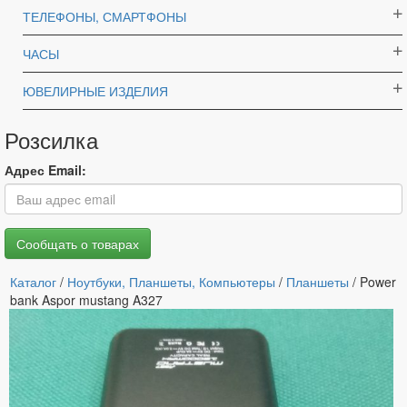
ТЕЛЕФОНЫ, СМАРТФОНЫ
ЧАСЫ
ЮВЕЛИРНЫЕ ИЗДЕЛИЯ
Розсилка
Адрес Email:
Каталог
/
Ноутбуки, Планшеты, Компьютеры
/
Планшеты
/ Power
bank Aspor mustang A327