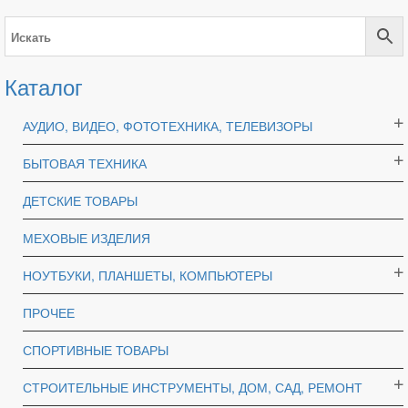
Каталог
АУДИО, ВИДЕО, ФОТОТЕХНИКА, ТЕЛЕВИЗОРЫ
БЫТОВАЯ ТЕХНИКА
ДЕТСКИЕ ТОВАРЫ
МЕХОВЫЕ ИЗДЕЛИЯ
НОУТБУКИ, ПЛАНШЕТЫ, КОМПЬЮТЕРЫ
ПРОЧЕЕ
СПОРТИВНЫЕ ТОВАРЫ
СТРОИТЕЛЬНЫЕ ИНСТРУМЕНТЫ, ДОМ, САД, РЕМОНТ