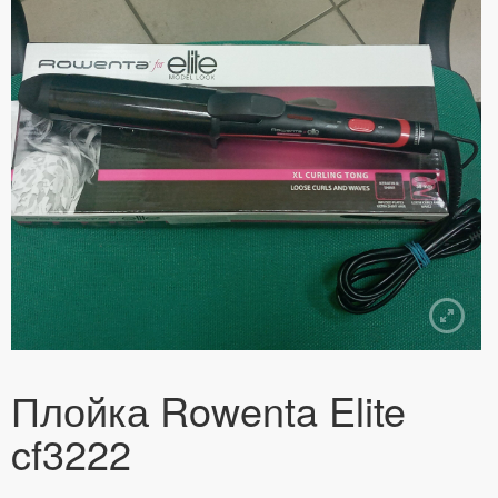
Плойка Rowenta Elite
cf3222