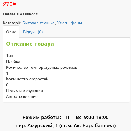
270
₴
Немає в наявності
Категорії:
Бытовая техника
,
Утюги, фены
Опис
Відгуки (0)
Описание товара
Тип
Плойки
Количество температурных режимов
1
Количество скоростей
0
Режимы и функции
Автоотключение
Режим работы: Пн. – Вс. 9:00-18:00
пер. Амурский, 1 (ст.м. Ак. Барабашова)