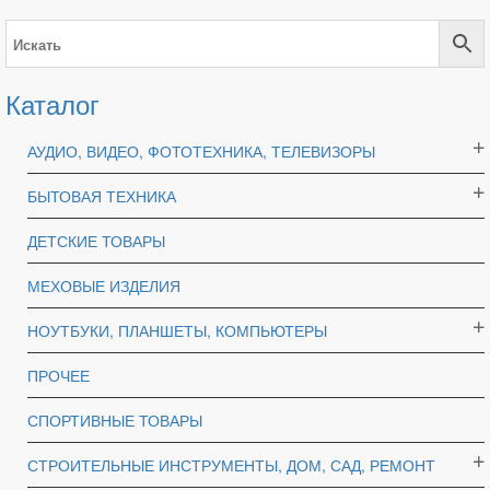
Каталог
АУДИО, ВИДЕО, ФОТОТЕХНИКА, ТЕЛЕВИЗОРЫ
БЫТОВАЯ ТЕХНИКА
ДЕТСКИЕ ТОВАРЫ
МЕХОВЫЕ ИЗДЕЛИЯ
НОУТБУКИ, ПЛАНШЕТЫ, КОМПЬЮТЕРЫ
ПРОЧЕЕ
СПОРТИВНЫЕ ТОВАРЫ
СТРОИТЕЛЬНЫЕ ИНСТРУМЕНТЫ, ДОМ, САД, РЕМОНТ