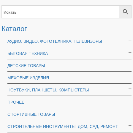
Каталог
АУДИО, ВИДЕО, ФОТОТЕХНИКА, ТЕЛЕВИЗОРЫ
БЫТОВАЯ ТЕХНИКА
ДЕТСКИЕ ТОВАРЫ
МЕХОВЫЕ ИЗДЕЛИЯ
НОУТБУКИ, ПЛАНШЕТЫ, КОМПЬЮТЕРЫ
ПРОЧЕЕ
СПОРТИВНЫЕ ТОВАРЫ
СТРОИТЕЛЬНЫЕ ИНСТРУМЕНТЫ, ДОМ, САД, РЕМОНТ