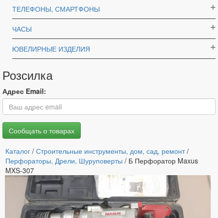
ТЕЛЕФОНЫ, СМАРТФОНЫ
ЧАСЫ
ЮВЕЛИРНЫЕ ИЗДЕЛИЯ
Розсилка
Адрес Email:
Каталог
/
Строительные инструменты, дом, сад, ремонт
/
Перфораторы, Дрели, Шуруповерты
/ Б Перфоратор Maxus
MXS-307