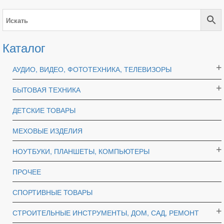
Каталог
АУДИО, ВИДЕО, ФОТОТЕХНИКА, ТЕЛЕВИЗОРЫ
БЫТОВАЯ ТЕХНИКА
ДЕТСКИЕ ТОВАРЫ
МЕХОВЫЕ ИЗДЕЛИЯ
НОУТБУКИ, ПЛАНШЕТЫ, КОМПЬЮТЕРЫ
ПРОЧЕЕ
СПОРТИВНЫЕ ТОВАРЫ
СТРОИТЕЛЬНЫЕ ИНСТРУМЕНТЫ, ДОМ, САД, РЕМОНТ