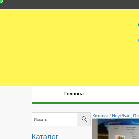
Головна
Каталог
/
Ноутбуки, П
Каталог