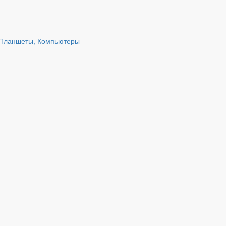
 Планшеты, Компьютеры