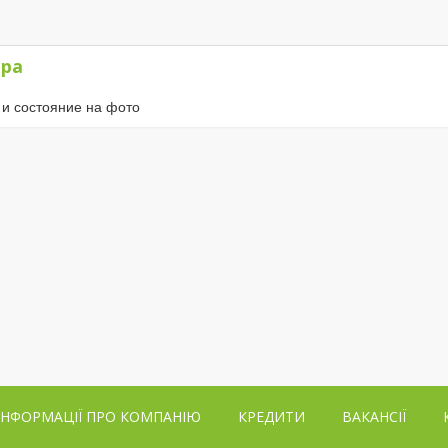
ІНФОРМАЦІЇ ПРО КОМПАНІЮ
КРЕДИТИ
ВАКАНСІЇ