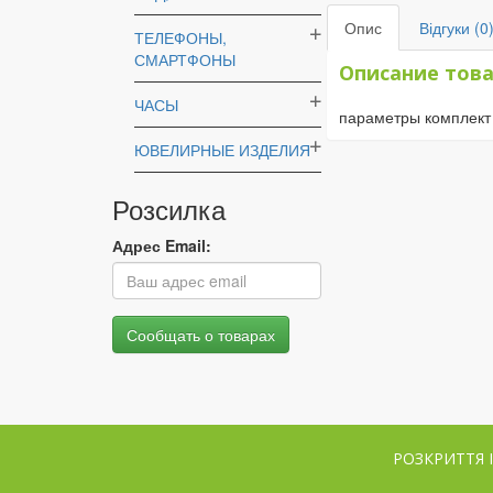
ТЕЛЕФОНЫ,
СМАРТФОНЫ
ЧАСЫ
ЮВЕЛИРНЫЕ ИЗДЕЛИЯ
Розсилка
Адрес Email:
РОЗКРИТТЯ 