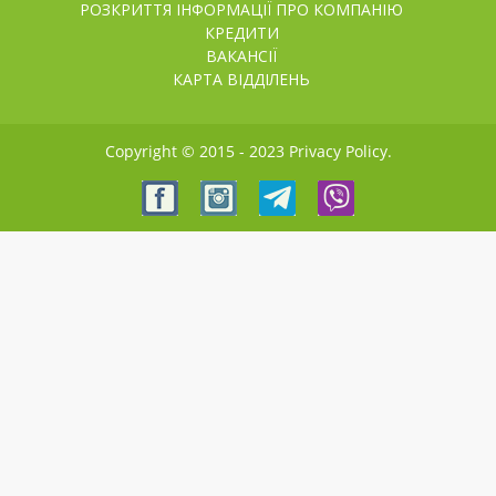
РОЗКРИТТЯ ІНФОРМАЦІЇ ПРО КОМПАНІЮ
КРЕДИТИ
ВАКАНСІЇ
КАРТА ВІДДІЛЕНЬ
Copyright © 2015 - 2023 Privacy Policy.