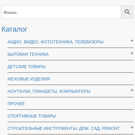
Каталог
АУДИО, ВИДЕО, ФОТОТЕХНИКА, ТЕЛЕВИЗОРЫ
БЫТОВАЯ ТЕХНИКА
ДЕТСКИЕ ТОВАРЫ
МЕХОВЫЕ ИЗДЕЛИЯ
НОУТБУКИ, ПЛАНШЕТЫ, КОМПЬЮТЕРЫ
ПРОЧЕЕ
СПОРТИВНЫЕ ТОВАРЫ
СТРОИТЕЛЬНЫЕ ИНСТРУМЕНТЫ, ДОМ, САД, РЕМОНТ