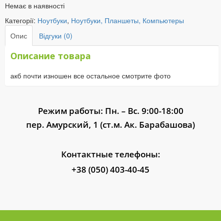
Немає в наявності
Категорії:
Ноутбуки
,
Ноутбуки, Планшеты, Компьютеры
Опис
Відгуки (0)
Описание товара
акб почти изношен все остальное смотрите фото
Режим работы: Пн. – Вс. 9:00-18:00
пер. Амурский, 1 (ст.м. Ак. Барабашова)
Контактные телефоны:
+38 (050) 403-40-45