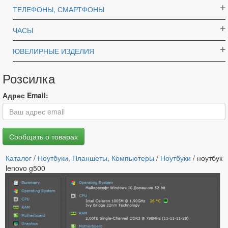
ТЕЛЕФОНЫ, СМАРТФОНЫ
ЧАСЫ
ЮВЕЛИРНЫЕ ИЗДЕЛИЯ
Розсилка
Адрес Email:
Каталог
/
Ноутбуки, Планшеты, Компьютеры
/
Ноутбуки
/ ноутбук
lenovo g500