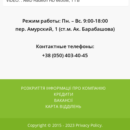
VIDEO: : AMD Radeon HD 6650M, 1 ГБ
Режим работы: Пн. – Вс. 9:00-18:00
пер. Амурский, 1 (ст.м. Ак. Барабашова)
Контактные телефоны:
+38 (050) 403-40-45
РОЗКРИТТЯ ІНФОРМАЦІЇ ПРО КОМПАНІЮ
КРЕДИТИ
ВАКАНСІЇ
КАРТА ВІДДІЛЕНЬ
Copyright © 2015 - 2023 Privacy Policy.