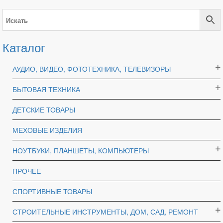
Каталог
АУДИО, ВИДЕО, ФОТОТЕХНИКА, ТЕЛЕВИЗОРЫ
БЫТОВАЯ ТЕХНИКА
ДЕТСКИЕ ТОВАРЫ
МЕХОВЫЕ ИЗДЕЛИЯ
НОУТБУКИ, ПЛАНШЕТЫ, КОМПЬЮТЕРЫ
ПРОЧЕЕ
СПОРТИВНЫЕ ТОВАРЫ
СТРОИТЕЛЬНЫЕ ИНСТРУМЕНТЫ, ДОМ, САД, РЕМОНТ