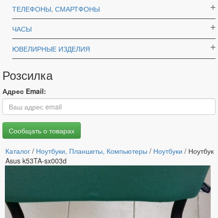
ТЕЛЕФОНЫ, СМАРТФОНЫ
ЧАСЫ
ЮВЕЛИРНЫЕ ИЗДЕЛИЯ
Розсилка
Адрес Email:
Каталог
/
Ноутбуки, Планшеты, Компьютеры
/
Ноутбуки
/ Ноутбук
Asus k53TA-sx003d