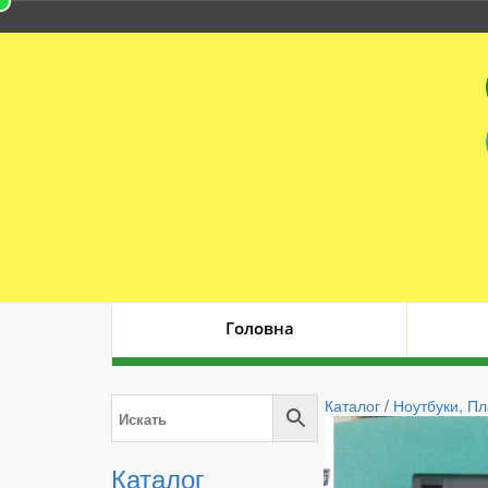
Головна
Каталог
/
Ноутбуки, П
Каталог