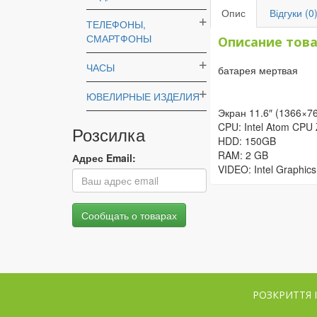
Опис
Відгуки (0
ТЕЛЕФОНЫ,
СМАРТФОНЫ
Описание тов
ЧАСЫ
батарея мертвая
ЮВЕЛИРНЫЕ ИЗДЕЛИЯ
Экран 11.6″ (1366×7
CPU: Intel Atom CPU 
Розсилка
HDD: 150GB
RAM: 2 GB
Адрес Email:
VIDEO: Intel Graphics
РОЗКРИТТЯ 