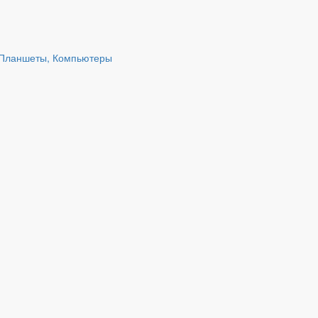
 Планшеты, Компьютеры