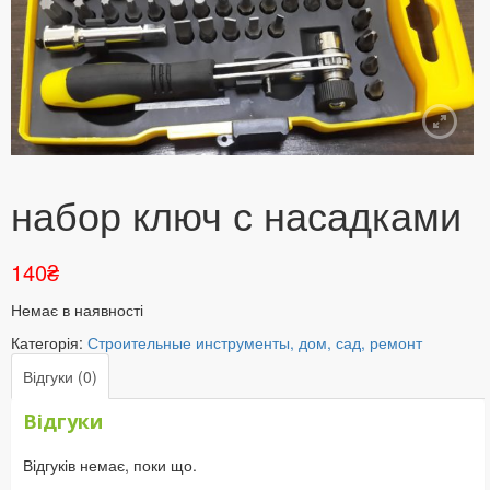
набор ключ с насадками
140
₴
Немає в наявності
Категорія:
Строительные инструменты, дом, сад, ремонт
Відгуки (0)
Відгуки
Відгуків немає, поки що.