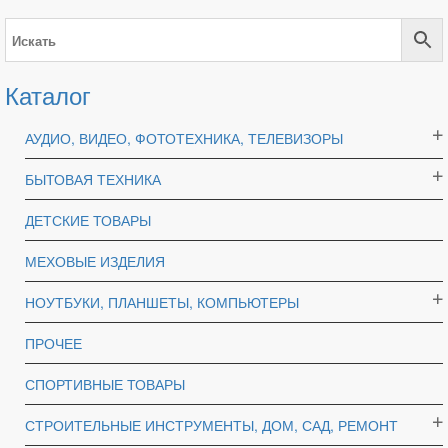
Каталог
АУДИО, ВИДЕО, ФОТОТЕХНИКА, ТЕЛЕВИЗОРЫ
БЫТОВАЯ ТЕХНИКА
ДЕТСКИЕ ТОВАРЫ
МЕХОВЫЕ ИЗДЕЛИЯ
НОУТБУКИ, ПЛАНШЕТЫ, КОМПЬЮТЕРЫ
ПРОЧЕЕ
СПОРТИВНЫЕ ТОВАРЫ
СТРОИТЕЛЬНЫЕ ИНСТРУМЕНТЫ, ДОМ, САД, РЕМОНТ