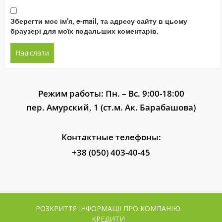
Зберегти моє ім'я, e-mail, та адресу сайту в цьому
браузері для моїх подальших коментарів.
Режим работы: Пн. – Вс. 9:00-18:00
пер. Амурский, 1 (ст.м. Ак. Барабашова)
Контактные телефоны:
+38 (050) 403-40-45
РОЗКРИТТЯ ІНФОРМАЦІЇ ПРО КОМПАНІЮ
КРЕДИТИ