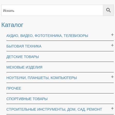
Каталог
АУДИО, ВИДЕО, ФОТОТЕХНИКА, ТЕЛЕВИЗОРЫ
БЫТОВАЯ ТЕХНИКА
ДЕТСКИЕ ТОВАРЫ
МЕХОВЫЕ ИЗДЕЛИЯ
НОУТБУКИ, ПЛАНШЕТЫ, КОМПЬЮТЕРЫ
ПРОЧЕЕ
СПОРТИВНЫЕ ТОВАРЫ
СТРОИТЕЛЬНЫЕ ИНСТРУМЕНТЫ, ДОМ, САД, РЕМОНТ