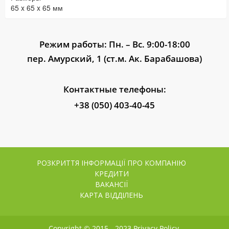
65 x 65 x 65 мм
Режим работы: Пн. – Вс. 9:00-18:00
пер. Амурский, 1 (ст.м. Ак. Барабашова)
Контактные телефоны:
+38 (050) 403-40-45
РОЗКРИТТЯ ІНФОРМАЦІЇ ПРО КОМПАНІЮ
КРЕДИТИ
ВАКАНСІЇ
КАРТА ВІДДІЛЕНЬ
Copyright © 2015 - 2023 Privacy Policy.