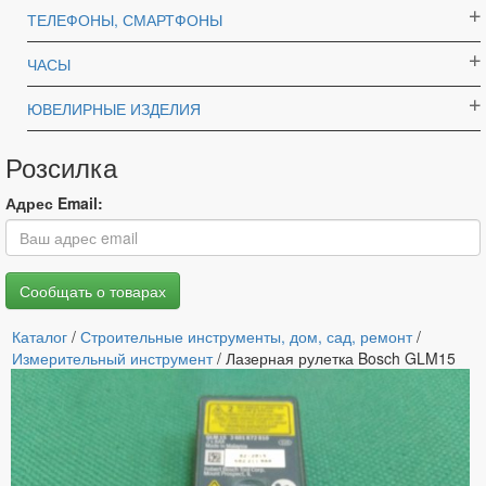
ТЕЛЕФОНЫ, СМАРТФОНЫ
ЧАСЫ
ЮВЕЛИРНЫЕ ИЗДЕЛИЯ
Розсилка
Адрес Email:
Каталог
/
Строительные инструменты, дом, сад, ремонт
/
Измерительный инструмент
/ Лазерная рулетка Bosch GLM15