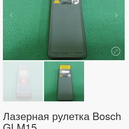
Лазерная рулетка Bosch
GLM15