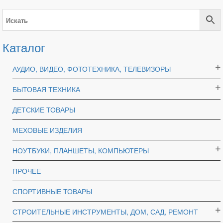
Каталог
АУДИО, ВИДЕО, ФОТОТЕХНИКА, ТЕЛЕВИЗОРЫ
БЫТОВАЯ ТЕХНИКА
ДЕТСКИЕ ТОВАРЫ
МЕХОВЫЕ ИЗДЕЛИЯ
НОУТБУКИ, ПЛАНШЕТЫ, КОМПЬЮТЕРЫ
ПРОЧЕЕ
СПОРТИВНЫЕ ТОВАРЫ
СТРОИТЕЛЬНЫЕ ИНСТРУМЕНТЫ, ДОМ, САД, РЕМОНТ