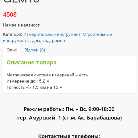
450
₴
Немає в наявності
Категорії:
Измерительный инструмент
,
Строительные
инструменты, дом, сад, ремонт
Опис
Відгуки (0)
Описание товара
Метрическая система измерений – есть
Измерение до 15,2 м
Точность +\- 1.5 мм на 15 м
Режим работы: Пн. – Вс. 9:00-18:00
пер. Амурский, 1 (ст.м. Ак. Барабашова)
Контактные телефоны: