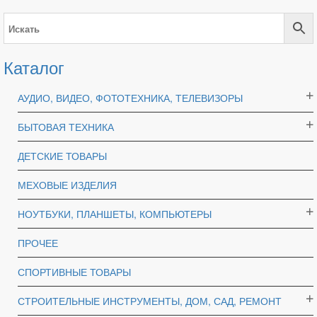
Каталог
АУДИО, ВИДЕО, ФОТОТЕХНИКА, ТЕЛЕВИЗОРЫ
БЫТОВАЯ ТЕХНИКА
ДЕТСКИЕ ТОВАРЫ
МЕХОВЫЕ ИЗДЕЛИЯ
НОУТБУКИ, ПЛАНШЕТЫ, КОМПЬЮТЕРЫ
ПРОЧЕЕ
СПОРТИВНЫЕ ТОВАРЫ
СТРОИТЕЛЬНЫЕ ИНСТРУМЕНТЫ, ДОМ, САД, РЕМОНТ