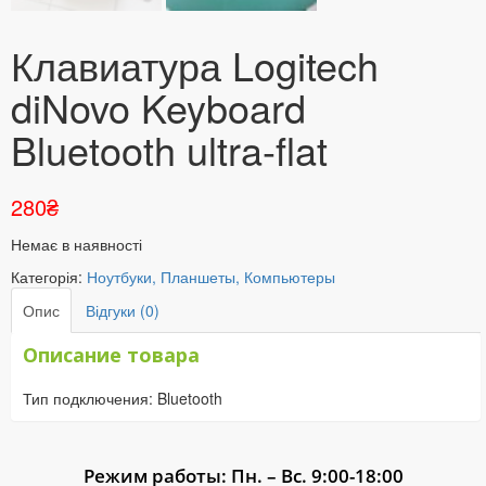
Клавиатура Logitech
diNovo Keyboard
Bluetooth ultra-flat
280
₴
Немає в наявності
Категорія:
Ноутбуки, Планшеты, Компьютеры
Опис
Відгуки (0)
Описание товара
Тип подключения: Bluetooth
Режим работы: Пн. – Вс. 9:00-18:00