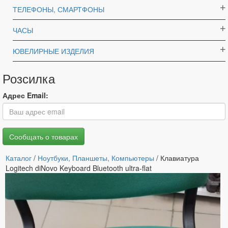
ТЕЛЕФОНЫ, СМАРТФОНЫ
ЧАСЫ
ЮВЕЛИРНЫЕ ИЗДЕЛИЯ
Розсилка
Адрес Email:
Каталог
/
Ноутбуки, Планшеты, Компьютеры
/ Клавиатура
Logitech diNovo Keyboard Bluetooth ultra-flat