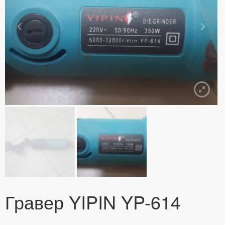
Гравер YIPIN YP-614