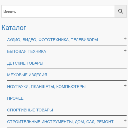
Каталог
АУДИО, ВИДЕО, ФОТОТЕХНИКА, ТЕЛЕВИЗОРЫ
БЫТОВАЯ ТЕХНИКА
ДЕТСКИЕ ТОВАРЫ
МЕХОВЫЕ ИЗДЕЛИЯ
НОУТБУКИ, ПЛАНШЕТЫ, КОМПЬЮТЕРЫ
ПРОЧЕЕ
СПОРТИВНЫЕ ТОВАРЫ
СТРОИТЕЛЬНЫЕ ИНСТРУМЕНТЫ, ДОМ, САД, РЕМОНТ