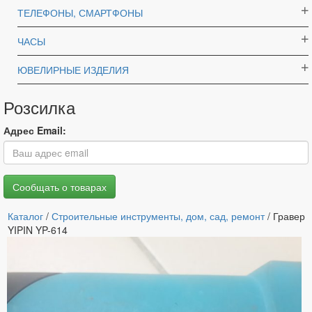
ТЕЛЕФОНЫ, СМАРТФОНЫ
ЧАСЫ
ЮВЕЛИРНЫЕ ИЗДЕЛИЯ
Розсилка
Адрес Email:
Каталог
/
Строительные инструменты, дом, сад, ремонт
/ Гравер
YIPIN YP-614