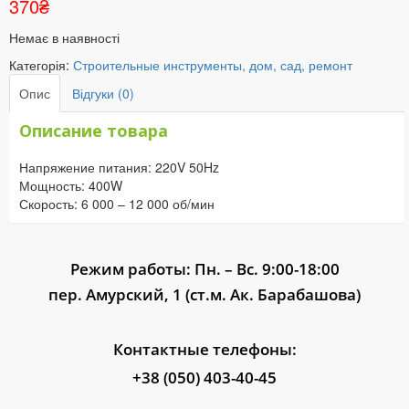
370
₴
Немає в наявності
Категорія:
Строительные инструменты, дом, сад, ремонт
Опис
Відгуки (0)
Описание товара
Напряжение питания: 220V 50Hz
Мощность: 400W
Скорость: 6 000 – 12 000 об/мин
Режим работы: Пн. – Вс. 9:00-18:00
пер. Амурский, 1 (ст.м. Ак. Барабашова)
Контактные телефоны:
+38 (050) 403-40-45