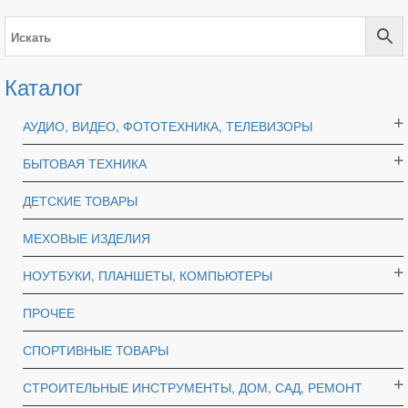
Каталог
АУДИО, ВИДЕО, ФОТОТЕХНИКА, ТЕЛЕВИЗОРЫ
БЫТОВАЯ ТЕХНИКА
ДЕТСКИЕ ТОВАРЫ
МЕХОВЫЕ ИЗДЕЛИЯ
НОУТБУКИ, ПЛАНШЕТЫ, КОМПЬЮТЕРЫ
ПРОЧЕЕ
СПОРТИВНЫЕ ТОВАРЫ
СТРОИТЕЛЬНЫЕ ИНСТРУМЕНТЫ, ДОМ, САД, РЕМОНТ