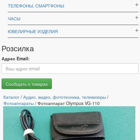
ТЕЛЕФОНЫ, СМАРТФОНЫ
ЧАСЫ
ЮВЕЛИРНЫЕ ИЗДЕЛИЯ
Розсилка
Адрес Email:
Каталог
/
Аудио, видео, фототехника, телевизоры
/
Фотоаппараты
/ Фотоаппарат Olympus VG-110