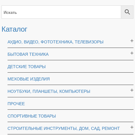
Каталог
АУДИО, ВИДЕО, ФОТОТЕХНИКА, ТЕЛЕВИЗОРЫ
БЫТОВАЯ ТЕХНИКА
ДЕТСКИЕ ТОВАРЫ
МЕХОВЫЕ ИЗДЕЛИЯ
НОУТБУКИ, ПЛАНШЕТЫ, КОМПЬЮТЕРЫ
ПРОЧЕЕ
СПОРТИВНЫЕ ТОВАРЫ
СТРОИТЕЛЬНЫЕ ИНСТРУМЕНТЫ, ДОМ, САД, РЕМОНТ