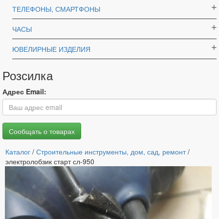
ТЕЛЕФОНЫ, СМАРТФОНЫ
ЧАСЫ
ЮВЕЛИРНЫЕ ИЗДЕЛИЯ
Розсилка
Адрес Email:
Каталог
/
Строительные инструменты, дом, сад, ремонт
/
электролобзик старт сл-950