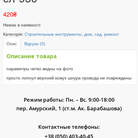
420
₴
Немає в наявності
Категорія:
Строительные инструменты, дом, сад, ремонт
Опис
Відгуки (0)
Описание товара
параметры четко видны на фото
просто лопнул верхний кожух шнура провода не повреждены
Режим работы: Пн. – Вс. 9:00-18:00
пер. Амурский, 1 (ст.м. Ак. Барабашова)
Контактные телефоны:
+38 (050) 403-40-45