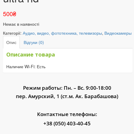
500
₴
Немає в наявності
Категорії:
Аудио, видео, фототехника, телевизоры
,
Видеокамеры
Опис
Відгуки (0)
Описание товара
Наличие Wi-Fi: Есть
Режим работы: Пн. – Вс. 9:00-18:00
пер. Амурский, 1 (ст.м. Ак. Барабашова)
Контактные телефоны:
+38 (050) 403-40-45