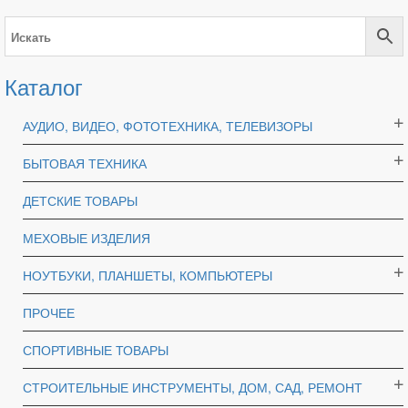
Каталог
АУДИО, ВИДЕО, ФОТОТЕХНИКА, ТЕЛЕВИЗОРЫ
БЫТОВАЯ ТЕХНИКА
ДЕТСКИЕ ТОВАРЫ
МЕХОВЫЕ ИЗДЕЛИЯ
НОУТБУКИ, ПЛАНШЕТЫ, КОМПЬЮТЕРЫ
ПРОЧЕЕ
СПОРТИВНЫЕ ТОВАРЫ
СТРОИТЕЛЬНЫЕ ИНСТРУМЕНТЫ, ДОМ, САД, РЕМОНТ