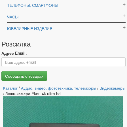
ТЕЛЕФОНЫ, СМАРТФОНЫ
ЧАСЫ
ЮВЕЛИРНЫЕ ИЗДЕЛИЯ
Розсилка
Адрес Email:
Каталог
/
Аудио, видео, фототехника, телевизоры
/
Видеокамеры
/ Экшн-камера Eken 4k ultra hd