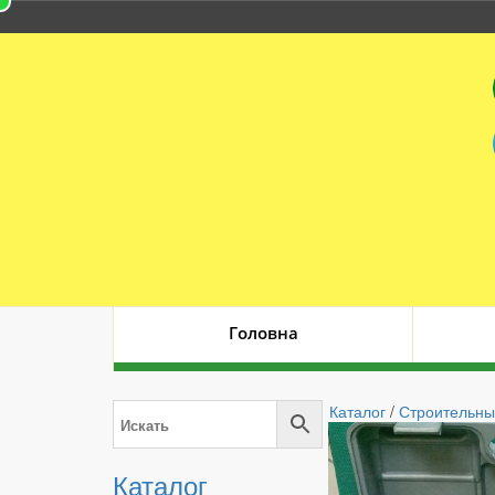
Головна
Каталог
/
Строительны
Каталог