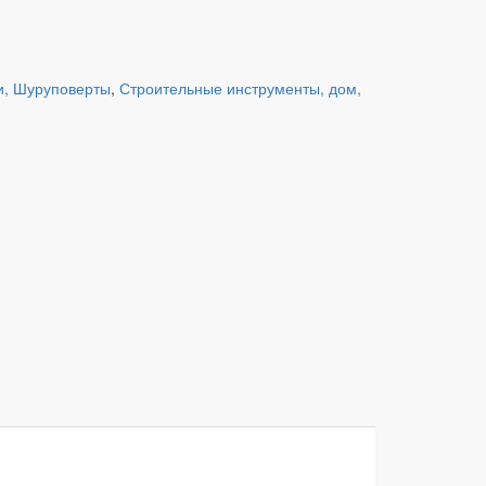
и, Шуруповерты
,
Строительные инструменты, дом,