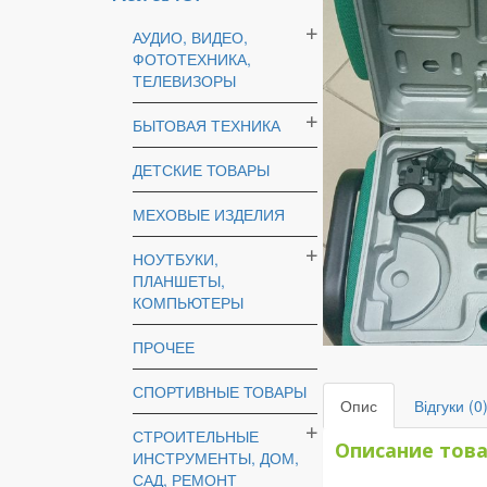
АУДИО, ВИДЕО,
ФОТОТЕХНИКА,
ТЕЛЕВИЗОРЫ
БЫТОВАЯ ТЕХНИКА
ДЕТСКИЕ ТОВАРЫ
МЕХОВЫЕ ИЗДЕЛИЯ
НОУТБУКИ,
ПЛАНШЕТЫ,
КОМПЬЮТЕРЫ
ПРОЧЕЕ
СПОРТИВНЫЕ ТОВАРЫ
Опис
Відгуки (0
СТРОИТЕЛЬНЫЕ
Описание тов
ИНСТРУМЕНТЫ, ДОМ,
САД, РЕМОНТ