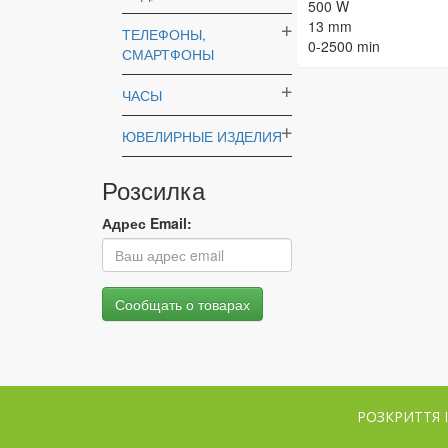
500 W
13 mm
ТЕЛЕФОНЫ,
0-2500 min
СМАРТФОНЫ
ЧАСЫ
ЮВЕЛИРНЫЕ ИЗДЕЛИЯ
Розсилка
Адрес Email:
РОЗКРИТТЯ 