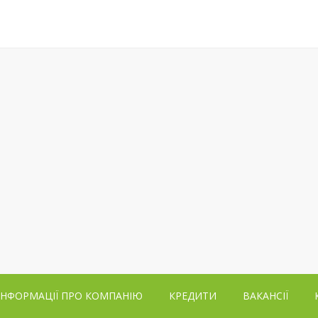
ІНФОРМАЦІЇ ПРО КОМПАНІЮ
КРЕДИТИ
ВАКАНСІЇ