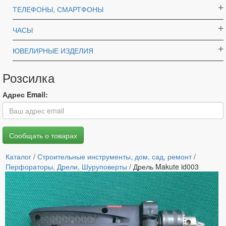
ТЕЛЕФОНЫ, СМАРТФОНЫ
ЧАСЫ
ЮВЕЛИРНЫЕ ИЗДЕЛИЯ
Розсилка
Адрес Email:
Каталог
/
Строительные инструменты, дом, сад, ремонт
/
Перфораторы, Дрели, Шуруповерты
/ Дрель Makute id003