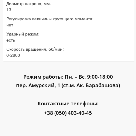
Диаметр патрона, мм:
13
Регулировка величины крутящего момента:
нет
Ударный режим:
есть
Скорость вращения, об/мин:
0-2800
Режим работы: Пн. – Вс. 9:00-18:00
пер. Амурский, 1 (ст.м. Ак. Барабашова)
Контактные телефоны:
+38 (050) 403-40-45