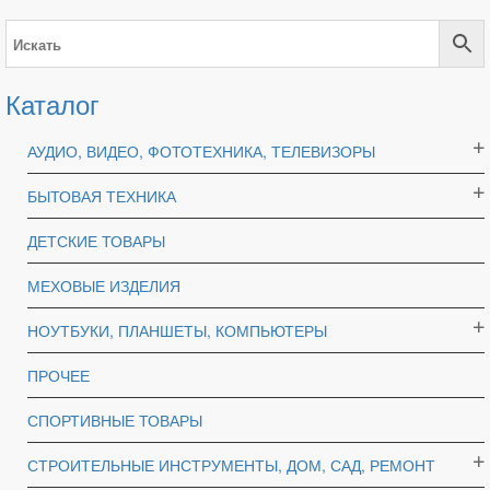
Каталог
АУДИО, ВИДЕО, ФОТОТЕХНИКА, ТЕЛЕВИЗОРЫ
БЫТОВАЯ ТЕХНИКА
ДЕТСКИЕ ТОВАРЫ
МЕХОВЫЕ ИЗДЕЛИЯ
НОУТБУКИ, ПЛАНШЕТЫ, КОМПЬЮТЕРЫ
ПРОЧЕЕ
СПОРТИВНЫЕ ТОВАРЫ
СТРОИТЕЛЬНЫЕ ИНСТРУМЕНТЫ, ДОМ, САД, РЕМОНТ