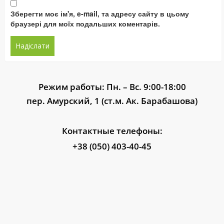
Зберегти моє ім'я, e-mail, та адресу сайту в цьому
браузері для моїх подальших коментарів.
Режим работы: Пн. – Вс. 9:00-18:00
пер. Амурский, 1 (ст.м. Ак. Барабашова)
Контактные телефоны:
+38 (050) 403-40-45
РОЗКРИТТЯ ІНФОРМАЦІЇ ПРО КОМПАНІЮ
КРЕДИТИ
ВАКАНСІЇ