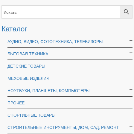
Каталог
АУДИО, ВИДЕО, ФОТОТЕХНИКА, ТЕЛЕВИЗОРЫ
БЫТОВАЯ ТЕХНИКА
ДЕТСКИЕ ТОВАРЫ
МЕХОВЫЕ ИЗДЕЛИЯ
НОУТБУКИ, ПЛАНШЕТЫ, КОМПЬЮТЕРЫ
ПРОЧЕЕ
СПОРТИВНЫЕ ТОВАРЫ
СТРОИТЕЛЬНЫЕ ИНСТРУМЕНТЫ, ДОМ, САД, РЕМОНТ