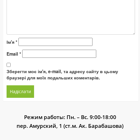
Ім'я
*
Email
*
Зберегти моє ім'я, e-mail, та адресу сайту в цьому
браузері для моїх подальших коментарів.
Режим работы: Пн. – Вс. 9:00-18:00
пер. Амурский, 1 (ст.м. Ак. Барабашова)