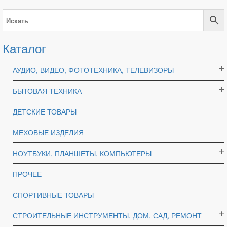
Каталог
АУДИО, ВИДЕО, ФОТОТЕХНИКА, ТЕЛЕВИЗОРЫ
БЫТОВАЯ ТЕХНИКА
ДЕТСКИЕ ТОВАРЫ
МЕХОВЫЕ ИЗДЕЛИЯ
НОУТБУКИ, ПЛАНШЕТЫ, КОМПЬЮТЕРЫ
ПРОЧЕЕ
СПОРТИВНЫЕ ТОВАРЫ
СТРОИТЕЛЬНЫЕ ИНСТРУМЕНТЫ, ДОМ, САД, РЕМОНТ