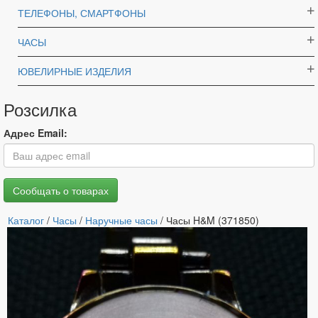
ТЕЛЕФОНЫ, СМАРТФОНЫ
ЧАСЫ
ЮВЕЛИРНЫЕ ИЗДЕЛИЯ
Розсилка
Адрес Email:
Каталог
/
Часы
/
Наручные часы
/ Часы H&M (371850)