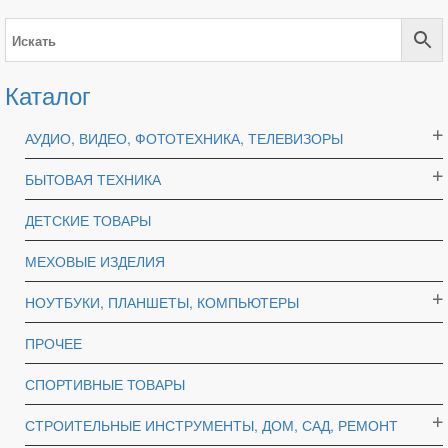
Каталог
АУДИО, ВИДЕО, ФОТОТЕХНИКА, ТЕЛЕВИЗОРЫ
БЫТОВАЯ ТЕХНИКА
ДЕТСКИЕ ТОВАРЫ
МЕХОВЫЕ ИЗДЕЛИЯ
НОУТБУКИ, ПЛАНШЕТЫ, КОМПЬЮТЕРЫ
ПРОЧЕЕ
СПОРТИВНЫЕ ТОВАРЫ
СТРОИТЕЛЬНЫЕ ИНСТРУМЕНТЫ, ДОМ, САД, РЕМОНТ