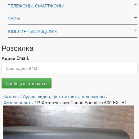
ТЕЛЕФОНЫ, СМАРТФОНЫ
ЧАСЫ
ЮВЕЛИРНЫЕ ИЗДЕЛИЯ
Розсилка
Адрес Email:
Каталог
/
Аудио, видео, фототехника, телевизоры
/
Фотоаппараты
/ Р Фотовспышка Canon Speedlite 600 EX -RT