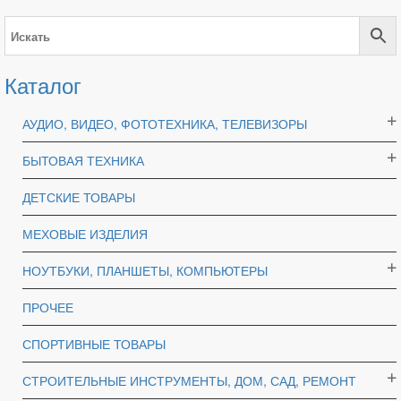
Каталог
АУДИО, ВИДЕО, ФОТОТЕХНИКА, ТЕЛЕВИЗОРЫ
БЫТОВАЯ ТЕХНИКА
ДЕТСКИЕ ТОВАРЫ
МЕХОВЫЕ ИЗДЕЛИЯ
НОУТБУКИ, ПЛАНШЕТЫ, КОМПЬЮТЕРЫ
ПРОЧЕЕ
СПОРТИВНЫЕ ТОВАРЫ
СТРОИТЕЛЬНЫЕ ИНСТРУМЕНТЫ, ДОМ, САД, РЕМОНТ