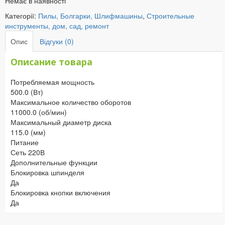
Немає в наявності
Категорії:
Пилы, Болгарки, Шлифмашины
,
Строительные
инструменты, дом, сад, ремонт
Опис
Відгуки (0)
Описание товара
Потребляемая мощность
500.0 (Вт)
Максимальное количество оборотов
11000.0 (об/мин)
Максимальный диаметр диска
115.0 (мм)
Питание
Сеть 220В
Дополнительные функции
Блокировка шпинделя
Да
Блокировка кнопки включения
Да