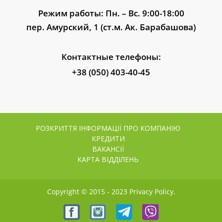
Режим работы: Пн. – Вс. 9:00-18:00
пер. Амурский, 1 (ст.м. Ак. Барабашова)
Контактные телефоны:
+38 (050) 403-40-45
РОЗКРИТТЯ ІНФОРМАЦІЇ ПРО КОМПАНІЮ
КРЕДИТИ
ВАКАНСІЇ
КАРТА ВІДДІЛЕНЬ
Copyright © 2015 - 2023 Privacy Policy.