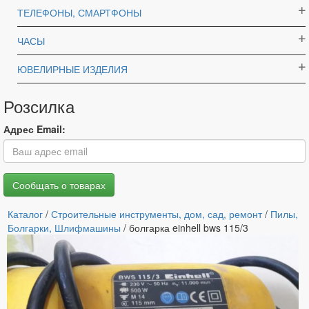
ТЕЛЕФОНЫ, СМАРТФОНЫ
ЧАСЫ
ЮВЕЛИРНЫЕ ИЗДЕЛИЯ
Розсилка
Адрес Email:
Каталог
/
Строительные инструменты, дом, сад, ремонт
/
Пилы,
Болгарки, Шлифмашины
/ болгарка einhell bws 115/3