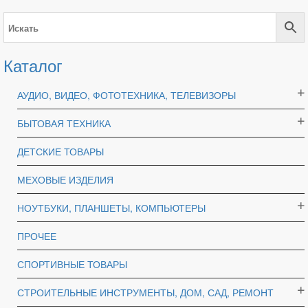
Каталог
АУДИО, ВИДЕО, ФОТОТЕХНИКА, ТЕЛЕВИЗОРЫ
БЫТОВАЯ ТЕХНИКА
ДЕТСКИЕ ТОВАРЫ
МЕХОВЫЕ ИЗДЕЛИЯ
НОУТБУКИ, ПЛАНШЕТЫ, КОМПЬЮТЕРЫ
ПРОЧЕЕ
СПОРТИВНЫЕ ТОВАРЫ
СТРОИТЕЛЬНЫЕ ИНСТРУМЕНТЫ, ДОМ, САД, РЕМОНТ