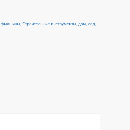
лифмашины
,
Строительные инструменты, дом, сад,