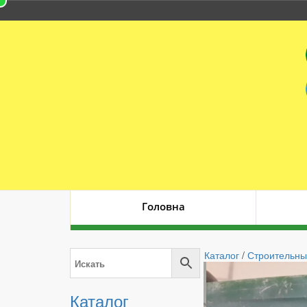
Головна
Каталог
/
Строительны
Каталог