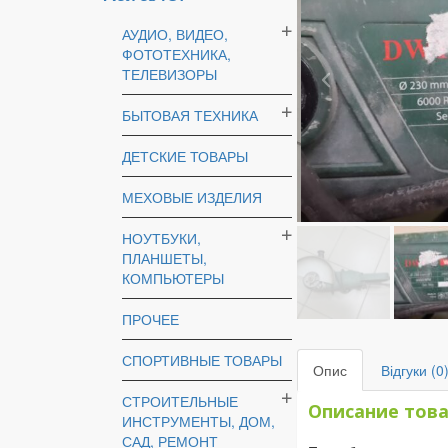
АУДИО, ВИДЕО,
ФОТОТЕХНИКА,
ТЕЛЕВИЗОРЫ
БЫТОВАЯ ТЕХНИКА
ДЕТСКИЕ ТОВАРЫ
МЕХОВЫЕ ИЗДЕЛИЯ
НОУТБУКИ,
ПЛАНШЕТЫ,
КОМПЬЮТЕРЫ
ПРОЧЕЕ
СПОРТИВНЫЕ ТОВАРЫ
Опис
Відгуки (0
СТРОИТЕЛЬНЫЕ
Описание тов
ИНСТРУМЕНТЫ, ДОМ,
САД, РЕМОНТ