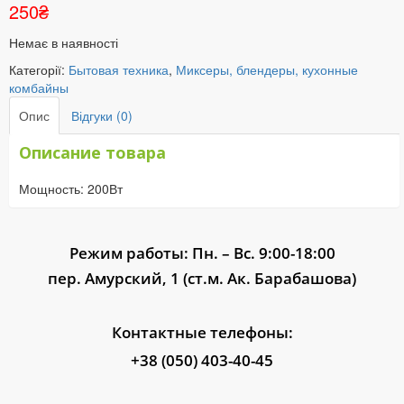
250
₴
Немає в наявності
Категорії:
Бытовая техника
,
Миксеры, блендеры, кухонные
комбайны
Опис
Відгуки (0)
Описание товара
Мощность: 200Вт
Режим работы: Пн. – Вс. 9:00-18:00
пер. Амурский, 1 (ст.м. Ак. Барабашова)
Контактные телефоны:
+38 (050) 403-40-45