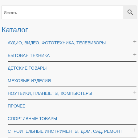
Каталог
АУДИО, ВИДЕО, ФОТОТЕХНИКА, ТЕЛЕВИЗОРЫ
БЫТОВАЯ ТЕХНИКА
ДЕТСКИЕ ТОВАРЫ
МЕХОВЫЕ ИЗДЕЛИЯ
НОУТБУКИ, ПЛАНШЕТЫ, КОМПЬЮТЕРЫ
ПРОЧЕЕ
СПОРТИВНЫЕ ТОВАРЫ
СТРОИТЕЛЬНЫЕ ИНСТРУМЕНТЫ, ДОМ, САД, РЕМОНТ