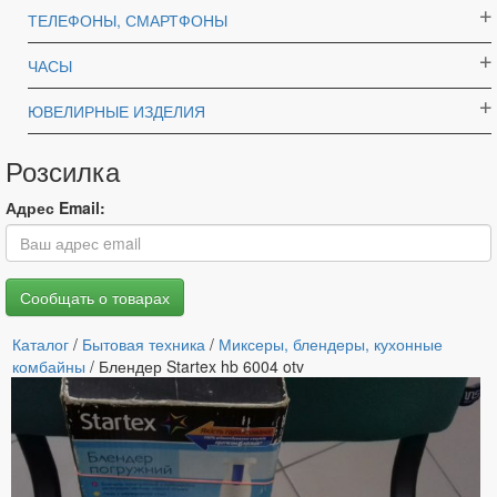
ТЕЛЕФОНЫ, СМАРТФОНЫ
ЧАСЫ
ЮВЕЛИРНЫЕ ИЗДЕЛИЯ
Розсилка
Адрес Email:
Каталог
/
Бытовая техника
/
Миксеры, блендеры, кухонные
комбайны
/ Блендер Startex hb 6004 otv