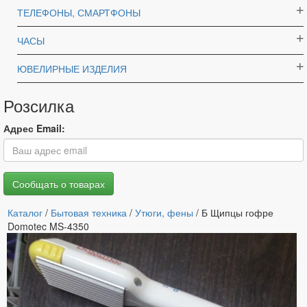
ТЕЛЕФОНЫ, СМАРТФОНЫ
ЧАСЫ
ЮВЕЛИРНЫЕ ИЗДЕЛИЯ
Розсилка
Адрес Email:
Каталог
/
Бытовая техника
/
Утюги, фены
/ Б Щипцы гофре
Domotec MS-4350