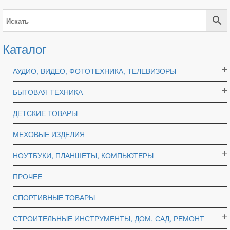
Каталог
АУДИО, ВИДЕО, ФОТОТЕХНИКА, ТЕЛЕВИЗОРЫ
БЫТОВАЯ ТЕХНИКА
ДЕТСКИЕ ТОВАРЫ
МЕХОВЫЕ ИЗДЕЛИЯ
НОУТБУКИ, ПЛАНШЕТЫ, КОМПЬЮТЕРЫ
ПРОЧЕЕ
СПОРТИВНЫЕ ТОВАРЫ
СТРОИТЕЛЬНЫЕ ИНСТРУМЕНТЫ, ДОМ, САД, РЕМОНТ