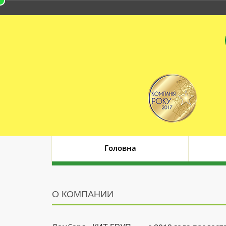
Головна
О КОМПАНИИ