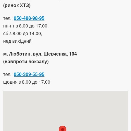
(ринок ХТЗ)
тел.:
050-488-98-95
пн-пт з 8.00 до 17.00,
сб з 8.00 до 14.00,
нед вихідний
м. Люботин, вул. Шевченка, 104
(навпроти вокзалу)
тел.:
050-309-55-95
щодня з 8.00 до 17.00