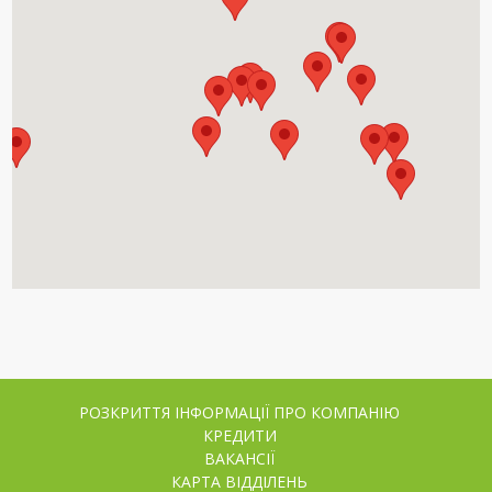
РОЗКРИТТЯ ІНФОРМАЦІЇ ПРО КОМПАНІЮ
КРЕДИТИ
ВАКАНСІЇ
КАРТА ВІДДІЛЕНЬ