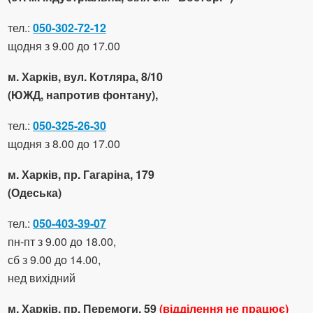
тел.:
050-302-72-12
щодня з 9.00 до 17.00
м. Харків, вул. Котляра, 8/10
(ЮЖД, напротив фонтану),
тел.:
050-325-26-30
щодня з 8.00 до 17.00
м. Харків, пр. Гагаріна, 179
(Одеська)
тел.:
050-403-39-07
пн-пт з 9.00 до 18.00,
сб з 9.00 до 14.00,
нед вихідний
м. Харків, пр. Перемоги, 59
(відділення не працює)