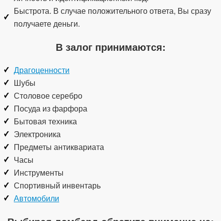
Быстрота. В случае положительного ответа, Вы сразу
получаете деньги.
В залог принимаются:
Драгоценности
Шубы
Столовое серебро
Посуда из фарфора
Бытовая техника
Электроника
Предметы антиквариата
Часы
Инструменты
Спортивный инвентарь
Автомобили