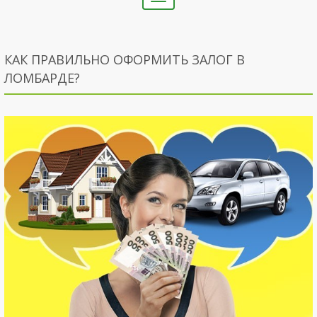
navigation
КАК ПРАВИЛЬНО ОФОРМИТЬ ЗАЛОГ В
ЛОМБАРДЕ?