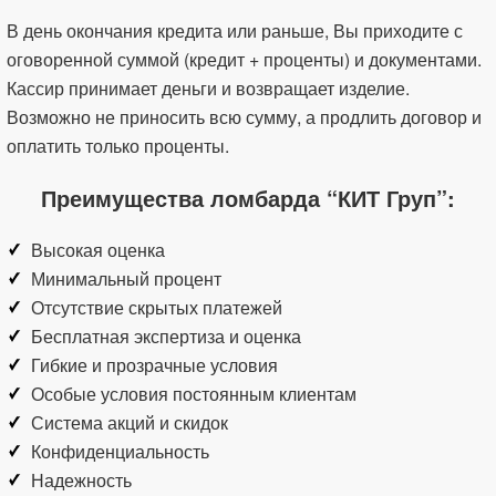
В день окончания кредита или раньше, Вы приходите с
оговоренной суммой (кредит + проценты) и документами.
Кассир принимает деньги и возвращает изделие.
Возможно не приносить всю сумму, а продлить договор и
оплатить только проценты.
Преимущества ломбарда “КИТ Груп”:
Высокая оценка
Минимальный процент
Отсутствие скрытых платежей
Бесплатная экспертиза и оценка
Гибкие и прозрачные условия
Особые условия постоянным клиентам
Система акций и скидок
Конфиденциальность
Надежность