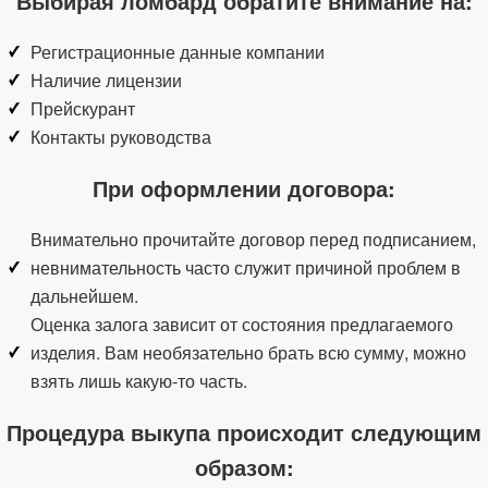
Выбирая ломбард обратите внимание на:
Регистрационные данные компании
Наличие лицензии
Прейскурант
Контакты руководства
При оформлении договора:
Внимательно прочитайте договор перед подписанием,
невнимательность часто служит причиной проблем в
дальнейшем.
Оценка залога зависит от состояния предлагаемого
изделия. Вам необязательно брать всю сумму, можно
взять лишь какую-то часть.
Процедура выкупа происходит следующим
образом: