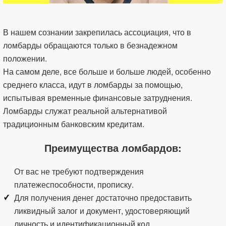
В нашем сознании закрепилась ассоциация, что в
ломбарды обращаются только в безнадежном
положении.
На самом деле, все больше и больше людей, особенно
среднего класса, идут в ломбарды за помощью,
испытывая временные финансовые затруднения.
Ломбарды служат реальной альтернативой
традиционным банковским кредитам.
Преимущества ломбардов:
От вас не требуют подтверждения
платежеспособности, прописку.
Для получения денег достаточно предоставить
ликвидный залог и документ, удостоверяющий
личность и идентификационный код.