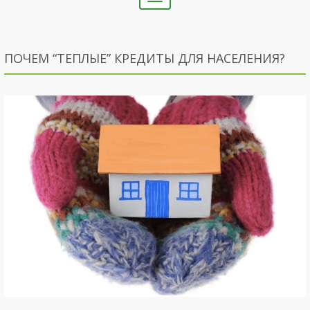
navigation
ПОЧЕМ “ТЕПЛЫЕ” КРЕДИТЫ ДЛЯ НАСЕЛЕНИЯ?