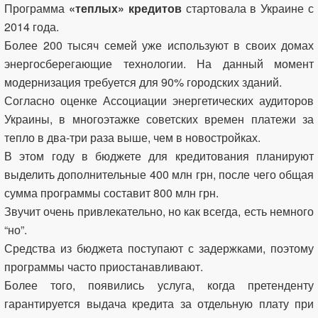
Программа
«теплых» кредитов
стартовала в Украине с
2014 года.
Более 200 тысяч семей уже используют в своих домах
энергосберегающие технологии. На данный момент
модернизация требуется для 90% городских зданий.
Согласно оценке Ассоциации энергетических аудиторов
Украины, в многоэтажке советских времен платежи за
тепло в два-три раза выше, чем в новостройках.
В этом году в бюджете для кредитования планируют
выделить дополнительные 400 млн грн, после чего общая
сумма программы составит 800 млн грн.
Звучит очень привлекательно, но как всегда, есть немного
“но”.
Средства из бюджета поступают с задержками, поэтому
программы часто приостанавливают.
Более того, появились услуга, когда претенденту
гарантируется выдача кредита за отдельную плату при