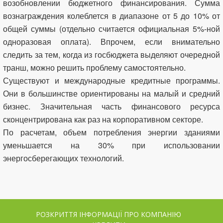
возобновлении бюджетного финансирования. Сумма
вознаграждения колеблется в диапазоне от 5 до 10% от
общей суммы (отдельно считается официальная 5%-ной
одноразовая оплата). Впрочем, если внимательно
следить за тем, когда из госбюджета выделяют очередной
транш, можно решить проблему самостоятельно.
Существуют и международные кредитные программы.
Они в большинстве ориентированы на малый и средний
бизнес. Значительная часть финансового ресурса
сконцентрирована как раз на корпоративном секторе.
По расчетам, объем потребления энергии зданиями
уменьшается на 30% при использовании
энергосберегающих технологий.
РОЗКРИТТЯ ІНФОРМАЦІЇ ПРО КОМПАНІЮ