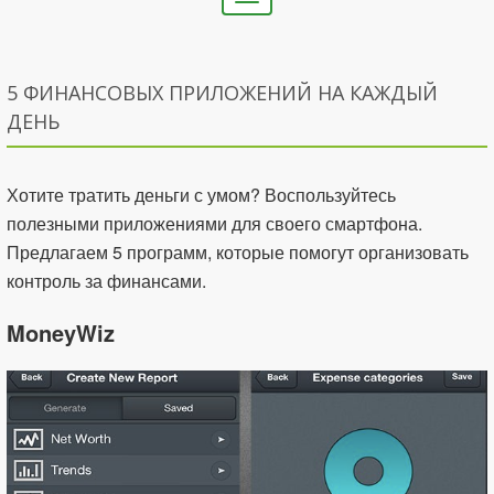
navigation
5 ФИНАНСОВЫХ ПРИЛОЖЕНИЙ НА КАЖДЫЙ
ДЕНЬ
Хотите тратить деньги с умом? Воспользуйтесь
полезными приложениями для своего смартфона.
Предлагаем 5 программ, которые помогут организовать
контроль за финансами.
MoneyWiz