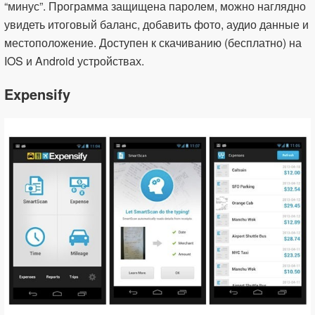
“минус”. Программа защищена паролем, можно наглядно
увидеть итоговый баланс, добавить фото, аудио данные и
местоположение. Доступен к скачиванию (бесплатно) на
IOS и Android устройствах.
Expensify