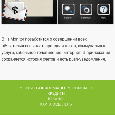
Bills Monitor позаботится о совершении всех
обязательных выплат: арендная плата, коммунальные
услуги, кабельное телевидение, интернет. В приложении
сохраняется история счетов и есть push-уведомления.
РОЗКРИТТЯ ІНФОРМАЦІЇ ПРО КОМПАНІЮ
КРЕДИТИ
ВАКАНСІЇ
КАРТА ВІДДІЛЕНЬ