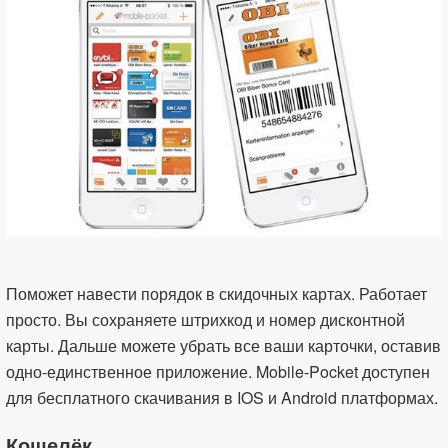
Поможет навести порядок в скидочных картах. Работает
просто. Вы сохраняете штрихкод и номер дисконтной
карты. Дальше можете убрать все ваши карточки, оставив
одно-единственное приложение. Mobile-Pocket доступен
для бесплатного скачивания в IOS и Android платформах.
Кошелёк