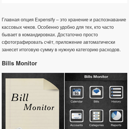
Главная опция Expensify – это хранение и распознавание
кассовых чеков. Особенно удобно для тех, кто часто
бывает в командировках. Достаточно просто
сфотографировать счёт, приложение автоматически
занесет итоговую сумму в нужную категорию расходов.
Bills Monitor