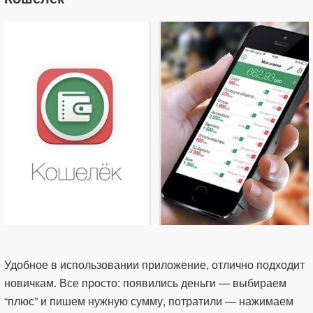
Удобное в использовании приложение, отлично подходит
новичкам. Все просто: появились деньги — выбираем
“плюс” и пишем нужную сумму, потратили — нажимаем