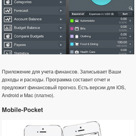
Приложение для учета финансов. Записывает Ваши
доходы и расходы. Программа составит отчет и
предложит финансовый прогноз. Есть версии для IOS,
Android и Mac (платно).
Mobile-Pocket