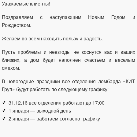
Уважаемые клиенты!
Поздравляем с наступающим Новым Годом и
Рождеством.
Желаем во всем находить пользу и радость.
Пусть проблемы и невзгоды не коснутся вас и ваших
близких, а дом будет наполнен счастьем и веселым
смехом.
В новогодние праздники все отделения ломбарда «КИТ
Груп» будут работать по следующему графику:
31.12.16 все отделения работают до 17:00
1 января — выходной день
2 января — работаем согласно графику