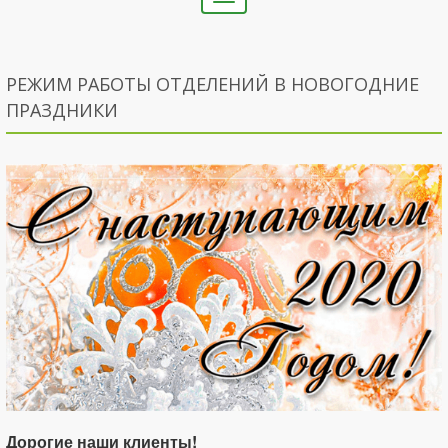
navigation
РЕЖИМ РАБОТЫ ОТДЕЛЕНИЙ В НОВОГОДНИЕ
ПРАЗДНИКИ
Дорогие наши клиенты!