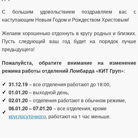
С большим удовольствием поздравляем вас с
наступающим Новым Годом и Рождеством Христовым!
Желаем хорошенько отдохнуть в кругу родных и близких.
Пусть следующий ваш год будет на порядок лучше
предыдущего!
Пожалуйста, обратите внимание на изменение
режима работы отделений Ломбарда «КИТ Груп»
:
31.12.19
– все отделения работают до 18:00,
01.01.20
– выходной день,
02.01.20
– отделения работают в обычном режиме,
06.01.20 – 07.01.20
– все отделения, кроме
круглосуточного
, работают на 1 час меньше.