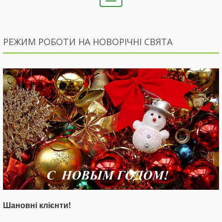
navigation
РЕЖИМ РОБОТИ НА НОВОРІЧНІ СВЯТА
Шановні клієнти!